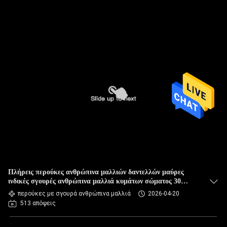
Πλήρεις περούκες ανθρώπινα μαλλιών δαντελλών μαύρες
ινδικές σγουρές ανθρώπινα μαλλιά κυμάτων σώματος 30
ίντσας
περούκες με σγουρά ανθρώπινα μαλλιά
2026-04-20
513 απόψεις