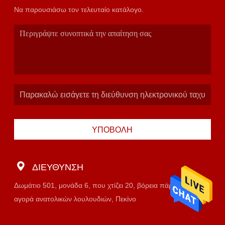
Να παρουσιάσω τον τελευταίο κατάλογο.
ΥΠΟΒΟΛΉ
ΔΙΕΎΘΥΝΣΗ
Δωμάτιο 501, μονάδα 6, που χτίζει 20, βόρεια πάροδος,
αγορά ανατολικών λουλουδιών, Πεκίνο