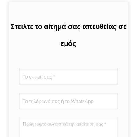
Στείλτε το αίτημά σας απευθείας σε
εμάς