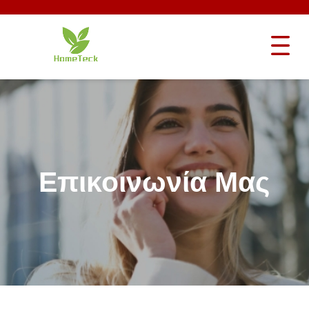
Επικοινωνία Μας