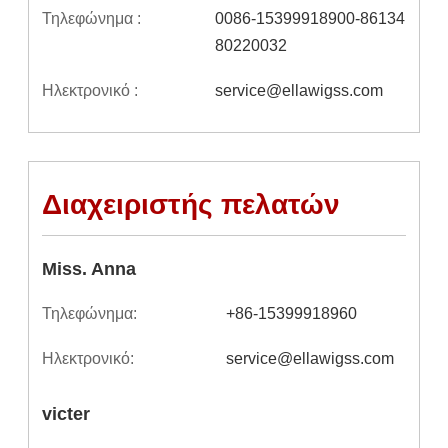
Τηλεφώνημα :
0086-15399918900-86134
80220032
Ηλεκτρονικό :
service@ellawigss.com
Διαχειριστής πελατών
Miss. Anna
Τηλεφώνημα:
+86-15399918960
Ηλεκτρονικό:
service@ellawigss.com
victer