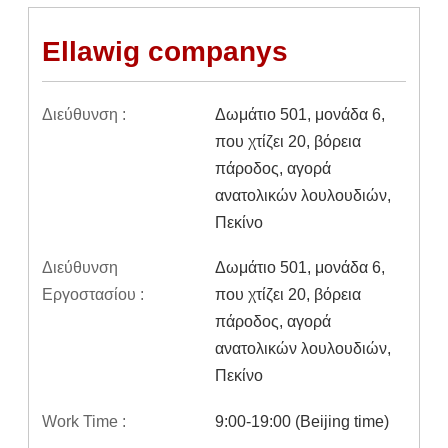
Ellawig companys
Διεύθυνση :
Δωμάτιο 501, μονάδα 6, 
που χτίζει 20, βόρεια 
πάροδος, αγορά 
ανατολικών λουλουδιών, 
Πεκίνο
Διεύθυνση
Δωμάτιο 501, μονάδα 6, 
Εργοστασίου :
που χτίζει 20, βόρεια 
πάροδος, αγορά 
ανατολικών λουλουδιών, 
Πεκίνο
Work Time :
9:00-19:00 (Beijing time)