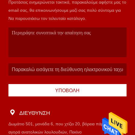
Προτάσεις ενημερώνεται τακτικά, παρακαλούμε αφήστε μας το
email σας, θα επικοινωνήσουμε μαζί σας πολύ σύντομα για
Να παρουσιάσω τον τελευταίο κατάλογο.
ΥΠΟΒΟΛΉ
ΔΙΕΎΘΥΝΣΗ
Δωμάτιο 501, μονάδα 6, που χτίζει 20, βόρεια πάροδος,
αγορά ανατολικών λουλουδιών, Πεκίνο