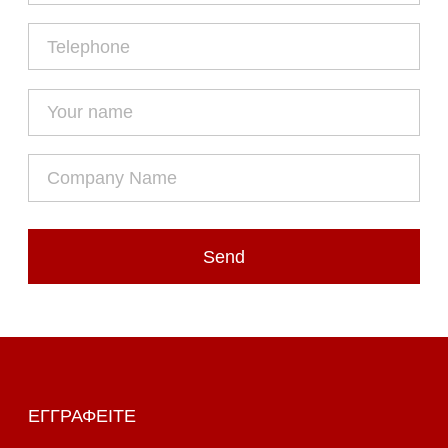
Send
ΕΓΓΡΑΦΕΊΤΕ