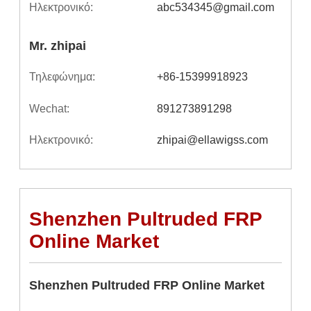
Ηλεκτρονικό:
abc534345@gmail.com
Mr. zhipai
Τηλεφώνημα:
+86-15399918923
Wechat:
891273891298
Ηλεκτρονικό:
zhipai@ellawigss.com
Shenzhen Pultruded FRP
Online Market
Shenzhen Pultruded FRP Online Market