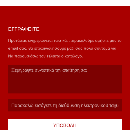
ΕΓΓΡΑΦΕΊΤΕ
Προτάσεις ενημερώνεται τακτικά, παρακαλούμε αφήστε μας το
email σας, θα επικοινωνήσουμε μαζί σας πολύ σύντομα για
Να παρουσιάσω τον τελευταίο κατάλογο.
ΥΠΟΒΟΛΉ