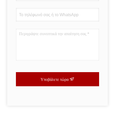
Υποβάλετε τώρα