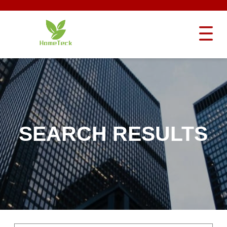
SEARCH RESULTS