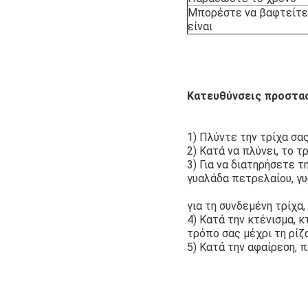
Μπορέστε να βαφτείτε
είναι
Κατευθύνσεις προστασ
1) Πλύντε την τρίχα σα
2) Κατά να πλύνει, το τ
3) Για να διατηρήσετε 
γυαλάδα πετρελαίου, γ
για τη συνδεμένη τρίχα
4) Κατά την κτένισμα, 
τρόπο σας μέχρι τη ρίζα
5) Κατά την αφαίρεση, 