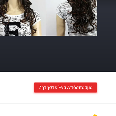
Ζητήστε Ένα Απόσπασμα