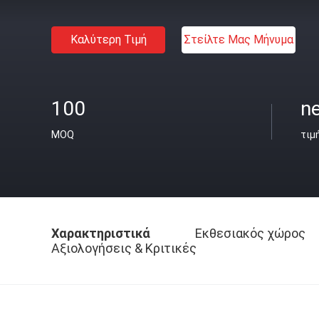
Καλύτερη Τιμή
Στείλτε Μας Μήνυμα
100
n
MOQ
τιμ
Χαρακτηριστικά
Εκθεσιακός χώρος
Αξιολογήσεις & Κριτικές