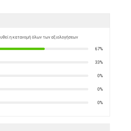
υθεί η κατανομή όλων των αξιολογήσεων
67%
33%
0%
0%
0%