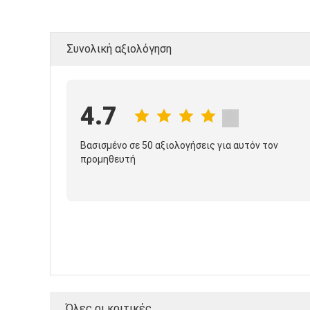
Συνολική αξιολόγηση
4.7
Βασισμένο σε 50 αξιολογήσεις για αυτόν τον
προμηθευτή
Όλες οι κριτικές