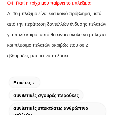
Q4: Γιατί η τρίχα μου παίρνει το μπλέξιμο;
Α: Το μπλέξιμο είναι ένα κοινό πρόβλημα, μετά
από την περάτωση δαντελλών ένδυσης πελατών
για πολύ καιρό, αυτό θα είναι εύκολο να μπλεχτεί,
και πλύσιμο πελατών ακριβώς που σε 2
εβδομάδες μπορεί να το λύσει.
Ετικέτες：
συνθετικές σγουρές περούκες
συνθετικές επεκτάσεις ανθρώπινα