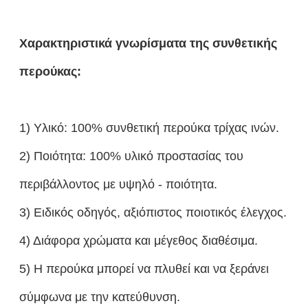
Χαρακτηριστικά γνωρίσματα της συνθετικής
περούκας:
1) Υλικό: 100% συνθετική περούκα τρίχας ινών.
2) Ποιότητα: 100% υλικό προστασίας του
περιβάλλοντος με υψηλό - ποιότητα.
3) Ειδικός οδηγός, αξιόπιστος ποιοτικός έλεγχος.
4) Διάφορα χρώματα και μέγεθος διαθέσιμα.
5) Η περούκα μπορεί να πλυθεί και να ξεράνει
σύμφωνα με την κατεύθυνση.