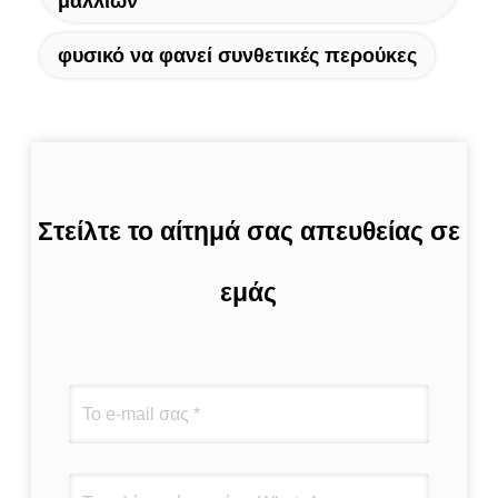
μαλλιών
φυσικό να φανεί συνθετικές περούκες
Στείλτε το αίτημά σας απευθείας σε
εμάς