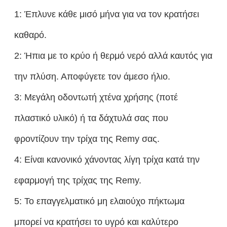
1: Έπλυνε κάθε μισό μήνα για να τον κρατήσει
καθαρό.
2: Ήπια με το κρύο ή θερμό νερό αλλά καυτός για
την πλύση. Αποφύγετε τον άμεσο ήλιο.
3: Μεγάλη οδοντωτή χτένα χρήσης (ποτέ
πλαστικό υλικό) ή τα δάχτυλά σας που
φροντίζουν την τρίχα της Remy σας.
4: Είναι κανονικό χάνοντας λίγη τρίχα κατά την
εφαρμογή της τρίχας της Remy.
5: Το επαγγελματικό μη ελαιούχο πήκτωμα
μπορεί να κρατήσει το υγρό και καλύτερο