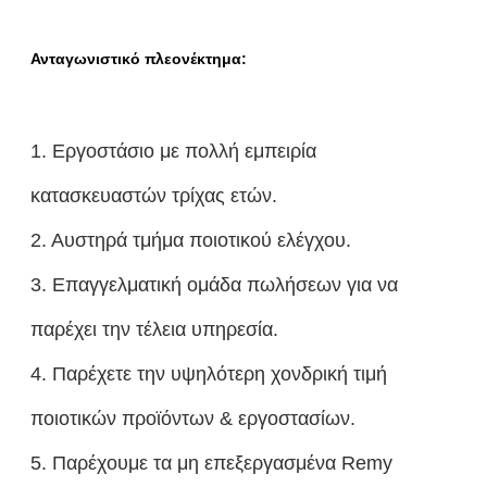
Ανταγωνιστικό πλεονέκτημα:
1. Εργοστάσιο με πολλή εμπειρία
κατασκευαστών τρίχας ετών.
2. Αυστηρά τμήμα ποιοτικού ελέγχου.
3. Επαγγελματική ομάδα πωλήσεων για να
παρέχει την τέλεια υπηρεσία.
4. Παρέχετε την υψηλότερη χονδρική τιμή
ποιοτικών προϊόντων & εργοστασίων.
5. Παρέχουμε τα μη επεξεργασμένα Remy