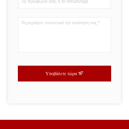
Υποβάλετε τώρα