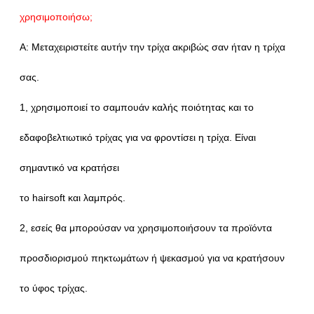
χρησιμοποιήσω;
Α: Μεταχειριστείτε αυτήν την τρίχα ακριβώς σαν ήταν η τρίχα
σας.
1, χρησιμοποιεί το σαμπουάν καλής ποιότητας και το
εδαφοβελτιωτικό τρίχας για να φροντίσει η τρίχα. Είναι
σημαντικό να κρατήσει
το hairsoft και λαμπρός.
2, εσείς θα μπορούσαν να χρησιμοποιήσουν τα προϊόντα
προσδιορισμού πηκτωμάτων ή ψεκασμού για να κρατήσουν
το ύφος τρίχας.