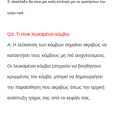
3, ελαιόλαδο θα είναι μια καλή επιλογή για να κρατήσουν την
τρίχα υγιή.
Q3: Τι είναι λευκαμένοι κόμβοι;
Α: Η λεύκανση των κόμβων σημαίνει ακριβώς να
καταστήσει τους κόμβους μη πιό ανιχνεύσιμους.
Οι λευκαμένοι κόμβοι μπορούν να βοηθήσουν
κρυμμένος τον κόμβο, μπορεί να δημιουργήσει
την παραίσθηση που ακριβώς όπως την αρχική
ανάπτυξη τρίχας σας από το κεφάλι σας.