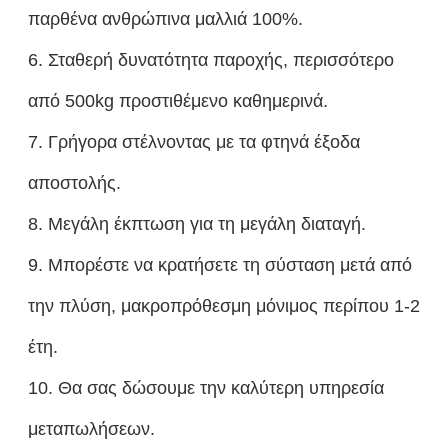
παρθένα ανθρώπινα μαλλιά 100%.
6. Σταθερή δυνατότητα παροχής, περισσότερο
από 500kg προστιθέμενο καθημερινά.
7. Γρήγορα στέλνοντας με τα φτηνά έξοδα
αποστολής.
8. Μεγάλη έκπτωση για τη μεγάλη διαταγή.
9. Μπορέστε να κρατήσετε τη σύσταση μετά από
την πλύση, μακροπρόθεσμη μόνιμος περίπου 1-2
έτη.
10. Θα σας δώσουμε την καλύτερη υπηρεσία
μεταπωλήσεων.