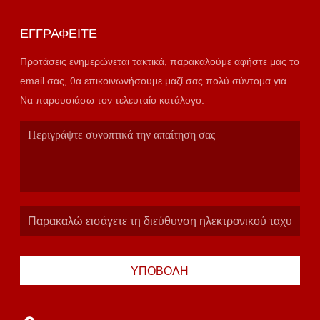
ΕΓΓΡΑΦΕΊΤΕ
Προτάσεις ενημερώνεται τακτικά, παρακαλούμε αφήστε μας το
email σας, θα επικοινωνήσουμε μαζί σας πολύ σύντομα για
Να παρουσιάσω τον τελευταίο κατάλογο.
ΥΠΟΒΟΛΉ