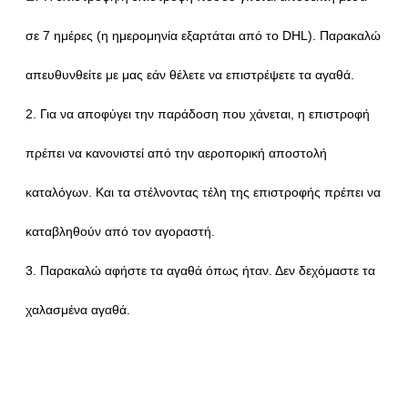
σε 7 ημέρες (η ημερομηνία εξαρτάται από το DHL). Παρακαλώ
απευθυνθείτε με μας εάν θέλετε να επιστρέψετε τα αγαθά.
2. Για να αποφύγει την παράδοση που χάνεται, η επιστροφή
πρέπει να κανονιστεί από την αεροπορική αποστολή
καταλόγων. Και τα στέλνοντας τέλη της επιστροφής πρέπει να
καταβληθούν από τον αγοραστή.
3. Παρακαλώ αφήστε τα αγαθά όπως ήταν. Δεν δεχόμαστε τα
χαλασμένα αγαθά.