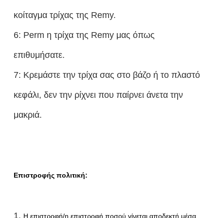
κοίταγμα τρίχας της Remy.
6: Perm η τρίχα της Remy μας όπως
επιθυμήσατε.
7: Κρεμάστε την τρίχα σας στο βάζο ή το πλαστό
κεφάλι, δεν την ρίχνει που παίρνει άνετα την
μακριά.
Επιστροφής πολιτική:
1.
Η επιστροφή/η επιστροφή ποσού γίνεται αποδεκτή μέσα