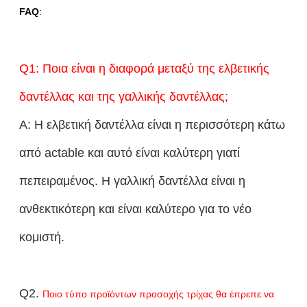
FAQ
:
Q1: Ποια είναι η διαφορά μεταξύ της ελβετικής
δαντέλλας και της γαλλικής δαντέλλας;
Α: Η ελβετική δαντέλλα είναι η περισσότερη κάτω
από actable και αυτό είναι καλύτερη γιατί
πεπειραμένος. Η γαλλική δαντέλλα είναι η
ανθεκτικότερη και είναι καλύτερο για το νέο
κομιστή.
Q2.
Ποιο τύπο προϊόντων προσοχής τρίχας θα έπρεπε να