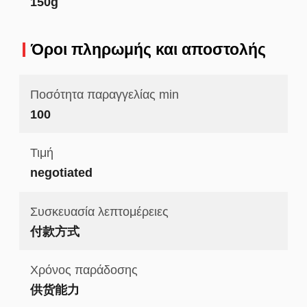
150g
Όροι πληρωμής και αποστολής
Ποσότητα παραγγελίας min
100
Τιμή
negotiated
Συσκευασία λεπτομέρειες
付款方式
Χρόνος παράδοσης
供货能力