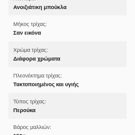
Ανοιξιάτικη μπούκλα
Μήκος τρίχας:
Σαν εικόνα
Χρώμα τρίχας:
Διάφορα χρώματα
Πλεονέκτημα τρίχας:
Τακτοποιημένος και υγιής
Τύπος τρίχας:
Περούκα
Βάρος μαλλιών: