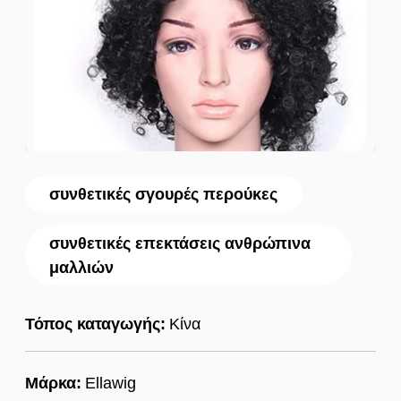
συνθετικές σγουρές περούκες
συνθετικές επεκτάσεις ανθρώπινα
μαλλιών
Τόπος καταγωγής:
Κίνα
Μάρκα:
Ellawig