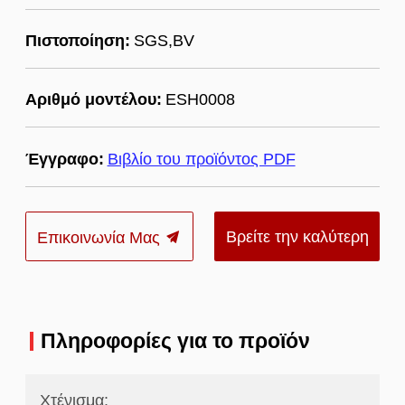
Πιστοποίηση:
SGS,BV
Αριθμό μοντέλου:
ESH0008
Έγγραφο:
Βιβλίο του προϊόντος PDF
Βρείτε την καλύτερη
Επικοινωνία Μας
τιμή
Πληροφορίες για το προϊόν
Χτένισμα: