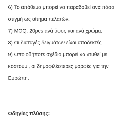
6) Το απόθεμα μπορεί να παραδοθεί ανά πάσα
στιγμή ως αίτημα πελατών.
7) MOQ: 20pcs ανά ύφος και ανά χρώμα.
8) Οι διαταγές δειγμάτων είναι αποδεκτές.
9) Οποιοδήποτε σχέδιο μπορεί να ντυθεί με
κοστούμι, οι δημοφιλέστερες μορφές για την
Ευρώπη.
Οδηγίες πλύσης: