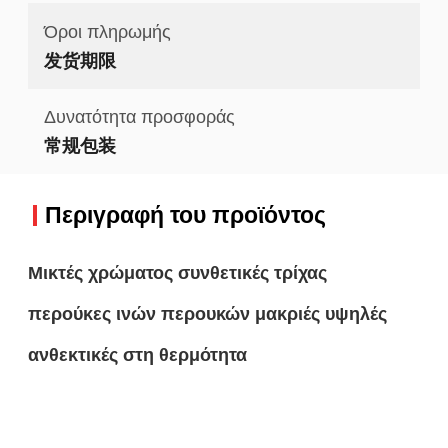
Όροι πληρωμής
发货期限
Δυνατότητα προσφοράς
常规包装
Περιγραφή του προϊόντος
Μικτές χρώματος συνθετικές τρίχας
περούκες ινών περουκών μακριές υψηλές
ανθεκτικές στη θερμότητα