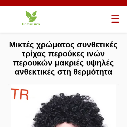
Μικτές χρώματος συνθετικές
τρίχας περούκες ινών
περουκών μακριές υψηλές
ανθεκτικές στη θερμότητα