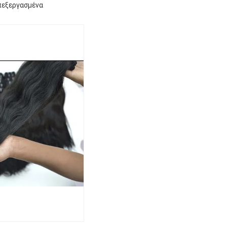
επεξεργασμένα