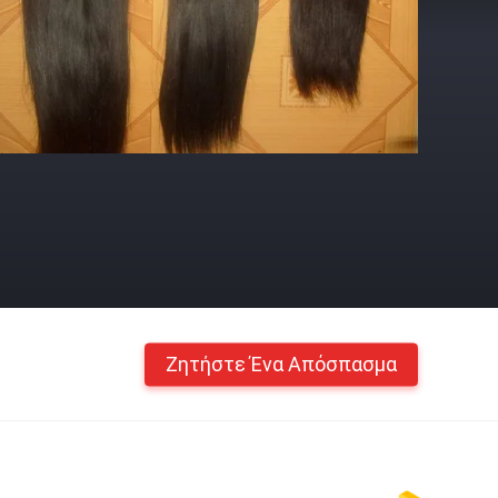
Ζητήστε Ένα Απόσπασμα