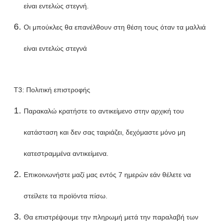
είναι εντελώς στεγνή.
Οι μπούκλες θα επανέλθουν στη θέση τους όταν τα μαλλιά
είναι εντελώς στεγνά
T3: Πολιτική επιστροφής
Παρακαλώ κρατήστε το αντικείμενο στην αρχική του
κατάσταση και δεν σας ταιριάζει, δεχόμαστε μόνο μη
κατεστραμμένα αντικείμενα.
Επικοινωνήστε μαζί μας εντός 7 ημερών εάν θέλετε να
στείλετε τα προϊόντα πίσω.
Θα επιστρέψουμε την πληρωμή μετά την παραλαβή των