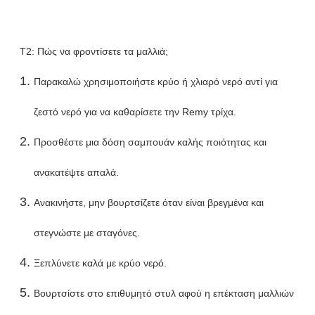
T2: Πώς να φροντίσετε τα μαλλιά;
Παρακαλώ χρησιμοποιήστε κρύο ή χλιαρό νερό αντί για
ζεστό νερό για να καθαρίσετε την Remy τρίχα.
Προσθέστε μια δόση σαμπουάν καλής ποιότητας και
ανακατέψτε απαλά.
Ανακινήστε, μην βουρτσίζετε όταν είναι βρεγμένα και
στεγνώστε με σταγόνες.
Ξεπλύνετε καλά με κρύο νερό.
Βουρτσίστε στο επιθυμητό στυλ αφού η επέκταση μαλλιών