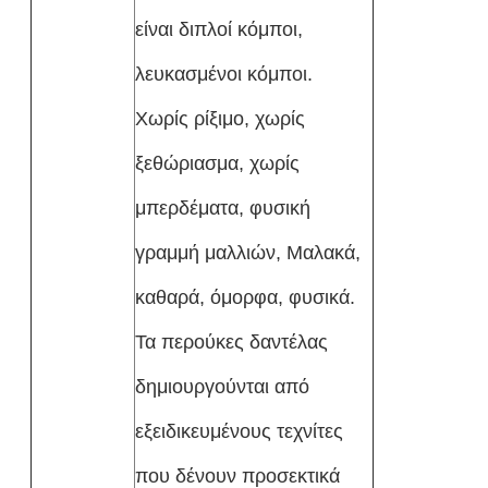
είναι διπλοί κόμποι,
λευκασμένοι κόμποι.
Χωρίς ρίξιμο, χωρίς
ξεθώριασμα, χωρίς
μπερδέματα, φυσική
γραμμή μαλλιών, Μαλακά,
καθαρά, όμορφα, φυσικά.
Τα περούκες δαντέλας
δημιουργούνται από
εξειδικευμένους τεχνίτες
που δένουν προσεκτικά