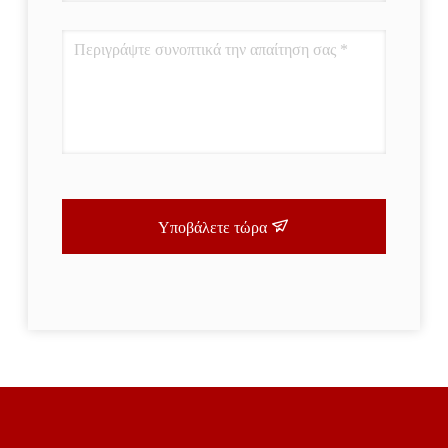
Υποβάλετε τώρα