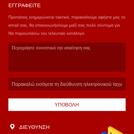
ΕΓΓΡΑΦΕΊΤΕ
Προτάσεις ενημερώνεται τακτικά, παρακαλούμε αφήστε μας το
email σας, θα επικοινωνήσουμε μαζί σας πολύ σύντομα για
Να παρουσιάσω τον τελευταίο κατάλογο.
ΥΠΟΒΟΛΉ
ΔΙΕΎΘΥΝΣΗ