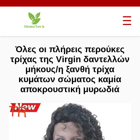
Όλες οι πλήρεις περούκες
τρίχας της Virgin δαντελλών
μήκους/η ξανθή τρίχα
κυμάτων σώματος καμία
αποκρουστική μυρωδιά