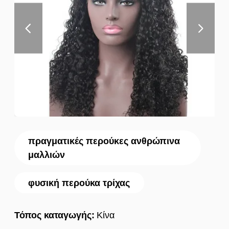
πραγματικές περούκες ανθρώπινα
μαλλιών
φυσική περούκα τρίχας
Τόπος καταγωγής:
Κίνα