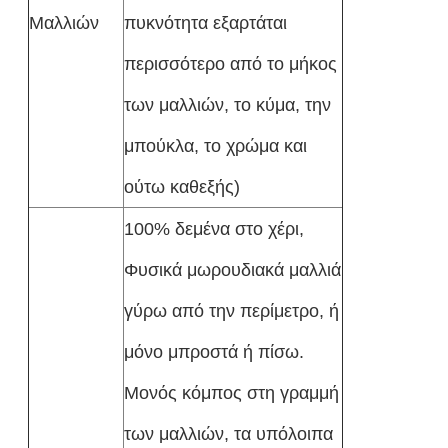
Μαλλιών
πυκνότητα εξαρτάται
περισσότερο από το μήκος
των μαλλιών, το κύμα, την
μπούκλα, το χρώμα και
ούτω καθεξής)
100% δεμένα στο χέρι,
Φυσικά μωρουδιακά μαλλιά
γύρω από την περίμετρο, ή
μόνο μπροστά ή πίσω.
Μονός κόμπος στη γραμμή
των μαλλιών, τα υπόλοιπα