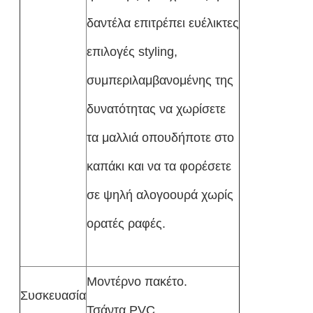
δαντέλα επιτρέπει ευέλικτες
επιλογές styling,
συμπεριλαμβανομένης της
δυνατότητας να χωρίσετε
τα μαλλιά οπουδήποτε στο
καπάκι και να τα φορέσετε
σε ψηλή αλογοουρά χωρίς
ορατές ραφές.
Μοντέρνο πακέτο.
Συσκευασία
Τσάντα PVC.