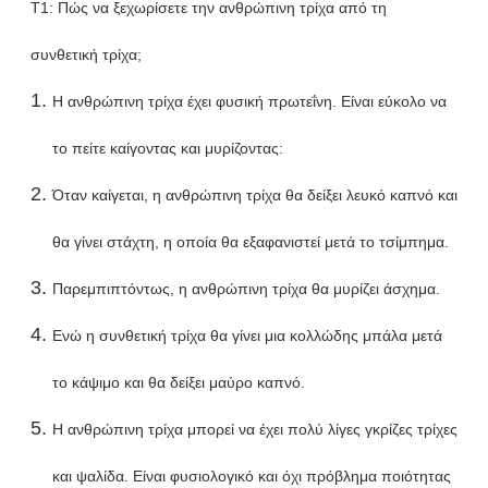
T1: Πώς να ξεχωρίσετε την ανθρώπινη τρίχα από τη
συνθετική τρίχα;
Η ανθρώπινη τρίχα έχει φυσική πρωτεΐνη. Είναι εύκολο να
το πείτε καίγοντας και μυρίζοντας:
Όταν καίγεται, η ανθρώπινη τρίχα θα δείξει λευκό καπνό και
θα γίνει στάχτη, η οποία θα εξαφανιστεί μετά το τσίμπημα.
Παρεμπιπτόντως, η ανθρώπινη τρίχα θα μυρίζει άσχημα.
Ενώ η συνθετική τρίχα θα γίνει μια κολλώδης μπάλα μετά
το κάψιμο και θα δείξει μαύρο καπνό.
Η ανθρώπινη τρίχα μπορεί να έχει πολύ λίγες γκρίζες τρίχες
και ψαλίδα. Είναι φυσιολογικό και όχι πρόβλημα ποιότητας