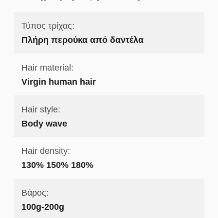
Τύπος τρίχας:
Πλήρη περούκα από δαντέλα
Hair material:
Virgin human hair
Hair style:
Body wave
Hair density:
130% 150% 180%
Βάρος:
100g-200g