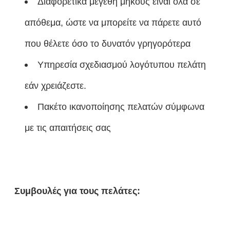
Διαφορετικά μεγέθη μήκους είναι όλα σε
απόθεμα, ώστε να μπορείτε να πάρετε αυτό
που θέλετε όσο το δυνατόν γρηγορότερα
Υπηρεσία σχεδιασμού λογότυπου πελάτη
εάν χρειάζεστε.
Πακέτο ικανοποίησης πελατών σύμφωνα
με τις απαιτήσεις σας
Συμβουλές για τους πελάτες: