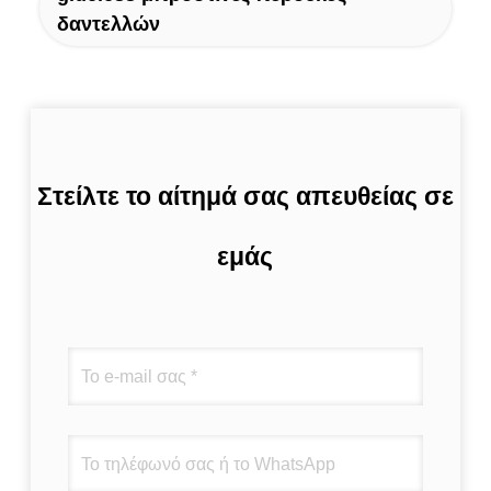
δαντελλών
Στείλτε το αίτημά σας απευθείας σε
εμάς