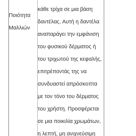
κάθε τρίχα σε μια βάση
Ποιότητα
δαντέλας. Αυτή η δαντέλα
Μαλλιών
αναπαράγει την εμφάνιση
του φυσικού δέρματος ή
του τριχωτού της κεφαλής,
επιτρέποντάς της να
συνδυαστεί απρόσκοπτα
με τον τόνο του δέρματος
του χρήστη. Προσφέρεται
σε μια ποικιλία χρωμάτων,
η λεπτή, μη ανιχνεύσιμη