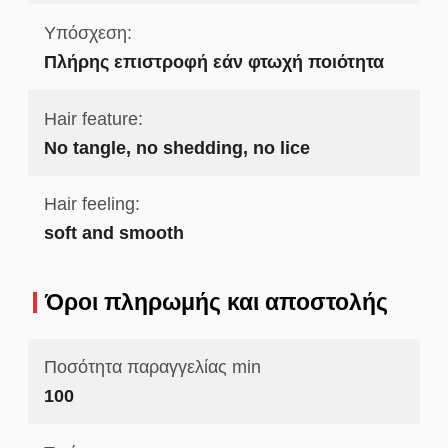
Υπόσχεση:
Πλήρης επιστροφή εάν φτωχή ποιότητα
Hair feature:
No tangle, no shedding, no lice
Hair feeling:
soft and smooth
Όροι πληρωμής και αποστολής
Ποσότητα παραγγελίας min
100