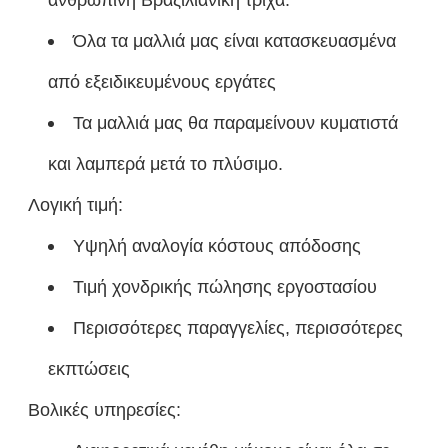
Όλα τα μαλλιά μας είναι κατασκευασμένα
από εξειδικευμένους εργάτες
Τα μαλλιά μας θα παραμείνουν κυματιστά
και λαμπερά μετά το πλύσιμο.
Λογική τιμή:
Υψηλή αναλογία κόστους απόδοσης
Τιμή χονδρικής πώλησης εργοστασίου
Περισσότερες παραγγελίες, περισσότερες
εκπτώσεις
Βολικές υπηρεσίες: